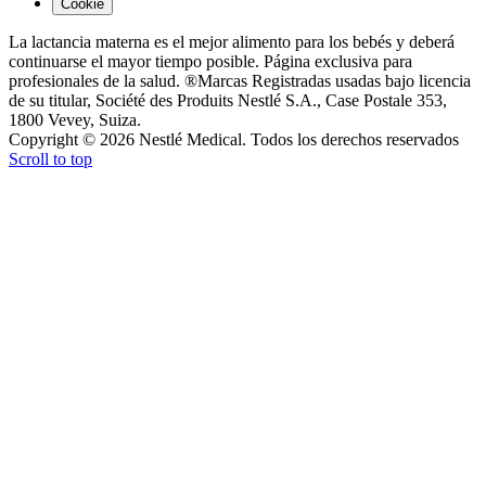
Cookie
La lactancia materna es el mejor alimento para los bebés y deberá
continuarse el mayor tiempo posible. Página exclusiva para
profesionales de la salud. ®Marcas Registradas usadas bajo licencia
de su titular, Société des Produits Nestlé S.A., Case Postale 353,
1800 Vevey, Suiza.
Copyright © 2026 Nestlé Medical. Todos los derechos reservados
Scroll to top