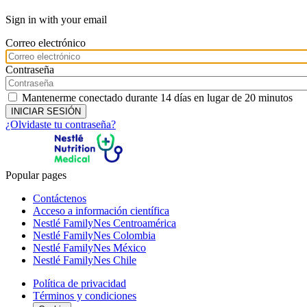
Sign in with your email
Correo electrónico
Contraseña
Mantenerme conectado durante 14 días en lugar de 20 minutos
¿Olvidaste tu contraseña?
Popular pages
Contáctenos
Acceso a información científica
Nestlé FamilyNes Centroamérica
Nestlé FamilyNes Colombia
Nestlé FamilyNes México
Nestlé FamilyNes Chile
Política de privacidad
Términos y condiciones