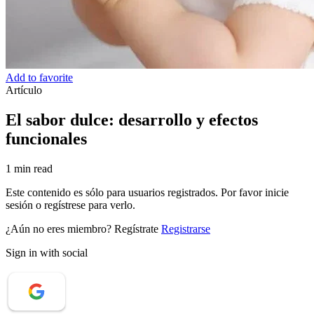
Add to favorite
Artículo
El sabor dulce: desarrollo y efectos
funcionales
1 min read
Este contenido es sólo para usuarios registrados. Por favor inicie
sesión o regístrese para verlo.
¿Aún no eres miembro? Regístrate
Registrarse
Sign in with social