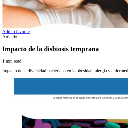
Add to favorite
Artículo
Impacto de la disbiosis temprana
1 min read
Impacto de la diversidad bacteriana en la obesidad, alergia y enferme