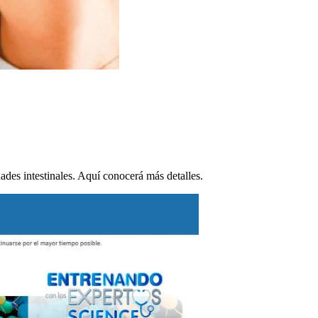
dades intestinales. Aquí conocerá más detalles.