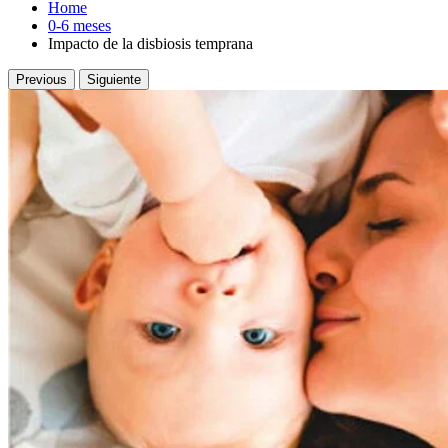
Home
0-6 meses
Impacto de la disbiosis temprana
Previous
Siguiente