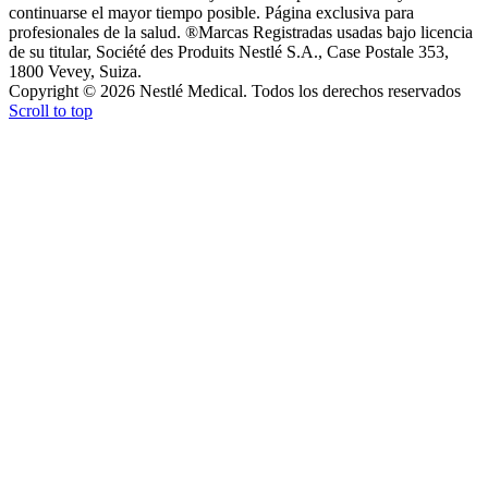
continuarse el mayor tiempo posible. Página exclusiva para
profesionales de la salud. ®Marcas Registradas usadas bajo licencia
de su titular, Société des Produits Nestlé S.A., Case Postale 353,
1800 Vevey, Suiza.
Copyright © 2026 Nestlé Medical. Todos los derechos reservados
Scroll to top