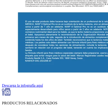
Descarga la infografía aquí
PRODUCTOS RELACIONADOS