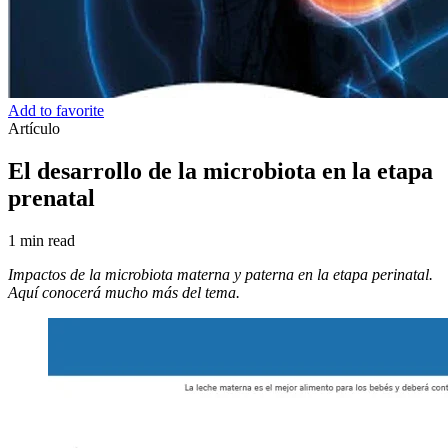
Add to favorite
Artículo
El desarrollo de la microbiota en la etapa
prenatal
1 min read
Impactos de la microbiota materna y paterna en la etapa perinatal.
Aquí conocerá mucho más del tema.