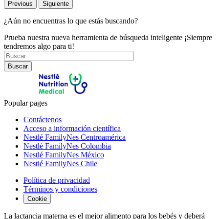
Previous
Siguiente
¿Aún no encuentras lo que estás buscando?
Prueba nuestra nueva herramienta de búsqueda inteligente ¡Siempre
tendremos algo para ti!
Buscar
Popular pages
Contáctenos
Acceso a información científica
Nestlé FamilyNes Centroamérica
Nestlé FamilyNes Colombia
Nestlé FamilyNes México
Nestlé FamilyNes Chile
Política de privacidad
Términos y condiciones
Cookie
La lactancia materna es el mejor alimento para los bebés y deberá