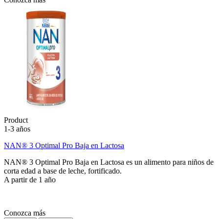
Product
1-3 años
NAN® 3 Optimal Pro Baja en Lactosa
NAN® 3 Optimal Pro Baja en Lactosa es un alimento para niños de
corta edad a base de leche, fortificado.
A partir de 1 año
Conozca más