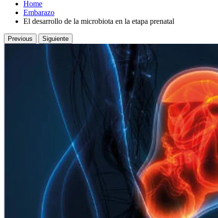
Home
Embarazo
El desarrollo de la microbiota en la etapa prenatal
Previous
Siguiente