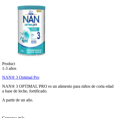
Product
1-3 años
NAN® 3 Optimal Pro
NAN® 3 OPTIMAL PRO es un alimento para niños de corta edad
a base de leche, fortificado.
A partir de un año.
Conozca más