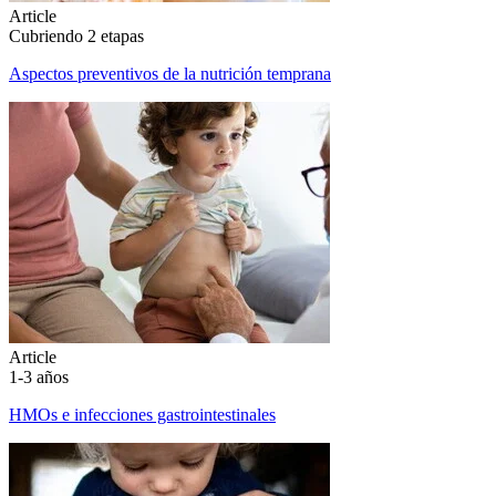
Article
Cubriendo 2 etapas
Aspectos preventivos de la nutrición temprana
Article
1-3 años
HMOs e infecciones gastrointestinales