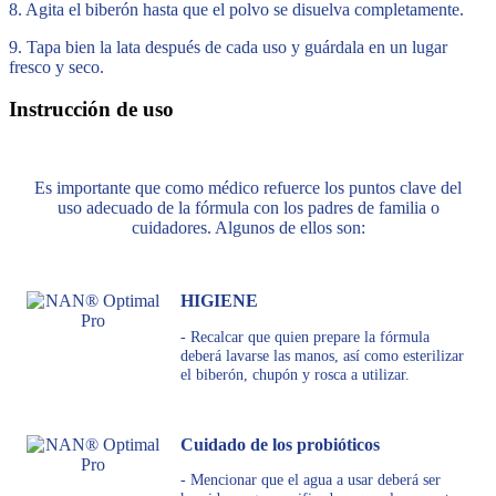
8. Agita el biberón hasta que el polvo se disuelva completamente.
9. Tapa bien la lata después de cada uso y guárdala en un lugar
fresco y seco.
Instrucción de uso
Es importante que como médico refuerce los puntos clave del
uso adecuado de la fórmula con los padres de familia o
cuidadores. Algunos de ellos son:
HIGIENE
- Recalcar que quien prepare la fórmula
deberá lavarse las manos, así como esterilizar
el biberón, chupón y rosca a utilizar.
Cuidado de los probióticos
- Mencionar que el agua a usar deberá ser