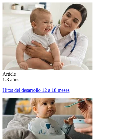
Article
1-3 años
Hitos del desarrollo 12 a 18 meses