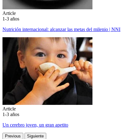
Article
1-3 años
Nutrición internacional: alcanzar las metas del milenio | NNI
Article
1-3 años
Un cerebro joven, un gran apetito
Previous
Siguiente