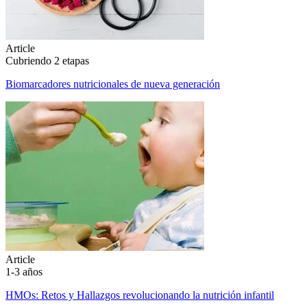
Article
Cubriendo 2 etapas
Biomarcadores nutricionales de nueva generación
Article
1-3 años
HMOs: Retos y Hallazgos revolucionando la nutrición infantil