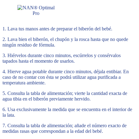
1. Lava tus manos antes de preparar el biberón del bebé.
2. Lava bien el biberón, el chupón y la rosca hasta que no quede
ningún residuo de fórmula.
3. Hiérvelos durante cinco minutos, escúrrelos y consérvalos
tapados hasta el momento de usarlos.
4. Hierve agua potable durante cinco minutos, déjala entibiar. En
caso de no contar con ésta se podrá utilizar agua purificada a
temperatura ambiente.
5. Consulta la tabla de alimentación; vierte la cantidad exacta de
agua tibia en el biberón previamente hervido.
6. Usa exclusivamente la medida que se encuentra en el interior de
la lata.
7. Consulta la tabla de alimentación; añade el número exacto de
medidas rasas que correspondan a la edad del bebé.