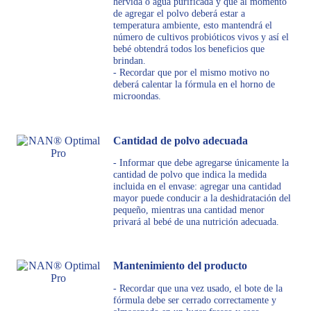
hervida o agua purificada y que al momento
de agregar el polvo deberá estar a
temperatura ambiente, esto mantendrá el
número de cultivos probióticos vivos y así el
bebé obtendrá todos los beneficios que
brindan.
- Recordar que por el mismo motivo no
deberá calentar la fórmula en el horno de
microondas.
Cantidad de polvo adecuada
- Informar que debe agregarse únicamente la
cantidad de polvo que indica la medida
incluida en el envase: agregar una cantidad
mayor puede conducir a la deshidratación del
pequeño, mientras una cantidad menor
privará al bebé de una nutrición adecuada.
Mantenimiento del producto
- Recordar que una vez usado, el bote de la
fórmula debe ser cerrado correctamente y