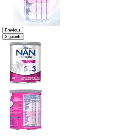
Previous
Siguiente