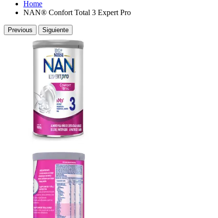
Home
NAN® Confort Total 3 Expert Pro
Previous
Siguiente