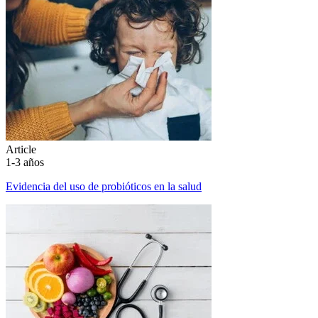
Article
1-3 años
Evidencia del uso de probióticos en la salud