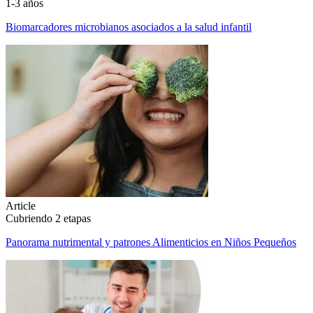
1-3 años
Biomarcadores microbianos asociados a la salud infantil
Article
Cubriendo 2 etapas
Panorama nutrimental y patrones Alimenticios en Niños Pequeños