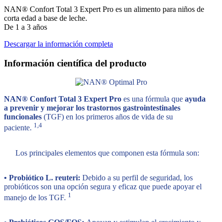
NAN® Confort Total 3 Expert Pro es un alimento para niños de
corta edad a base de leche.
De 1 a 3 años
Descargar la información completa
Información científica del producto
NAN® Confort Total 3 Expert Pro
es una fórmula que
ayuda
a prevenir y mejorar los trastornos gastrointestinales
funcionales
(TGF) en los primeros años de vida de su
1,4
paciente.
Los principales elementos que componen esta fórmula son:
• Probiótico L. reuteri:
Debido a su perfil de seguridad, los
probióticos son una opción segura y eficaz que puede apoyar el
1
manejo de los TGF.