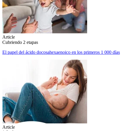
Article
Cubriendo 2 etapas
El papel del ácido docosahexaenoico en los primeros 1 000 días
Article