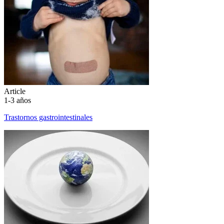
Article
1-3 años
Trastornos gastrointestinales