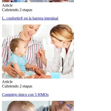
Article
Cubriendo 2 etapas
L. confortis® en la barrera intestinal
Article
Cubriendo 2 etapas
Complejo único con 5 HMOs