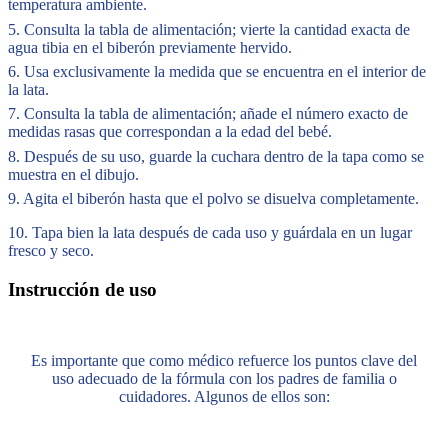
temperatura ambiente.
5. Consulta la tabla de alimentación; vierte la cantidad exacta de
agua tibia en el biberón previamente hervido.
6. Usa exclusivamente la medida que se encuentra en el interior de
la lata.
7. Consulta la tabla de alimentación; añade el número exacto de
medidas rasas que correspondan a la edad del bebé.
8. Después de su uso, guarde la cuchara dentro de la tapa como se
muestra en el dibujo.
9. Agita el biberón hasta que el polvo se disuelva completamente.
10. Tapa bien la lata después de cada uso y guárdala en un lugar
fresco y seco.
Instrucción de uso
Es importante que como médico refuerce los puntos clave del
uso adecuado de la fórmula con los padres de familia o
cuidadores. Algunos de ellos son: