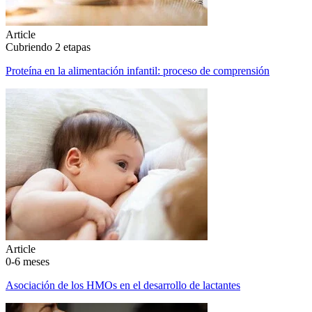
Article
Cubriendo 2 etapas
Proteína en la alimentación infantil: proceso de comprensión
Article
0-6 meses
Asociación de los HMOs en el desarrollo de lactantes