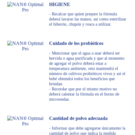
HIGIENE
- Recalcar que quien prepare la fórmula
deberá lavarse las manos, así como esterilizar
el biberón, chupón y rosca a utilizar.
Cuidado de los probióticos
- Mencionar que el agua a usar deberá ser
hervida o agua purificada y que al momento
de agregar el polvo deberá estar a
temperatura ambiente, esto mantendrá el
número de cultivos probióticos vivos y así el
bebé obtendrá todos los beneficios que
brindan.
- Recordar que por el mismo motivo no
deberá calentar la fórmula en el horno de
microondas.
Cantidad de polvo adecuada
- Informar que debe agregarse únicamente la
cantidad de polvo que indica la medida