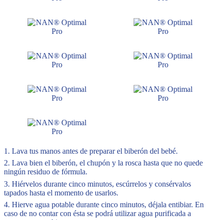
1. Lava tus manos antes de preparar el biberón del bebé.
2. Lava bien el biberón, el chupón y la rosca hasta que no quede
ningún residuo de fórmula.
3. Hiérvelos durante cinco minutos, escúrrelos y consérvalos
tapados hasta el momento de usarlos.
4. Hierve agua potable durante cinco minutos, déjala entibiar. En
caso de no contar con ésta se podrá utilizar agua purificada a