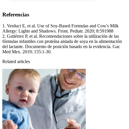
Referencias
1. Verduci E, et al. Use of Soy-Based Formulas and Cow's Milk
Allergy: Lights and Shadows. Front. Pediatr. 2020; 8:591988
2. Gutiérrez P, et al. Recomendaciones sobre la utilización de las
fórmulas infantiles con proteína aislada de soya en la alimentación
del lactante. Documento de posición basado en la evidencia. Gac
Med Mex. 2019; 155:1-30.
Related articles