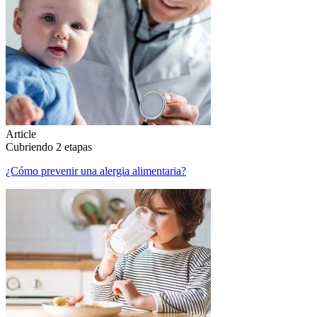
Article
Cubriendo 2 etapas
¿Cómo prevenir una alergia alimentaria?