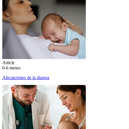
Article
0-6 meses
Afectaciones de la diarrea