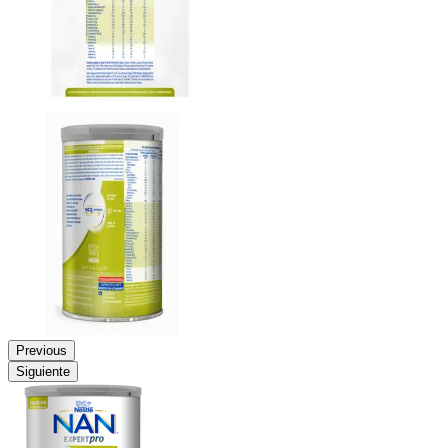
Previous
Siguiente