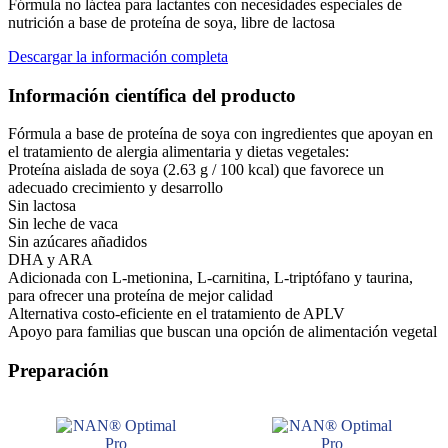
Fórmula no láctea para lactantes con necesidades especiales de
nutrición a base de proteína de soya, libre de lactosa
Descargar la información completa
Información científica del producto
Fórmula a base de proteína de soya con ingredientes que apoyan en
el tratamiento de alergia alimentaria y dietas vegetales:
Proteína aislada de soya (2.63 g / 100 kcal) que favorece un
adecuado crecimiento y desarrollo
Sin lactosa
Sin leche de vaca
Sin azúcares añadidos
DHA y ARA
Adicionada con L-metionina, L-carnitina, L-triptófano y taurina,
para ofrecer una proteína de mejor calidad
Alternativa costo-eficiente en el tratamiento de APLV
Apoyo para familias que buscan una opción de alimentación vegetal
Preparación