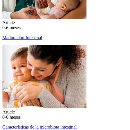
Article
0-6 meses
Maduración Intestinal
Article
0-6 meses
Características de la microbiota intestinal