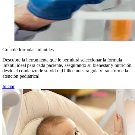
Guía de formulas infantiles
Descubre la herramienta que le permitirá seleccionar la fórmula
infantil ideal para cada paciente, asegurando su bienestar y nutrición
desde el comienzo de su vida. ¡Utilice nuestra guía y transforme la
atención pediátrica!
Iniciar