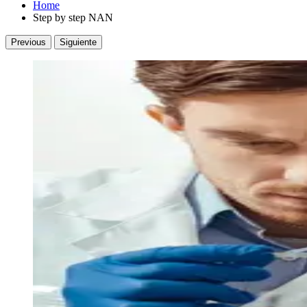
Home
Step by step NAN
Previous
Siguiente