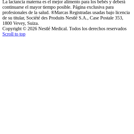
La lactancia materna es el mejor alimento para los bebés y deberá
continuarse el mayor tiempo posible. Página exclusiva para
profesionales de la salud. ®Marcas Registradas usadas bajo licencia
de su titular, Société des Produits Nestlé S.A., Case Postale 353,
1800 Vevey, Suiza.
Copyright © 2026 Nestlé Medical. Todos los derechos reservados
Scroll to top