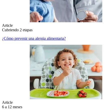
Article
Cubriendo 2 etapas
¿Cómo prevenir una alergia alimentaria?
Article
6 a 12 meses