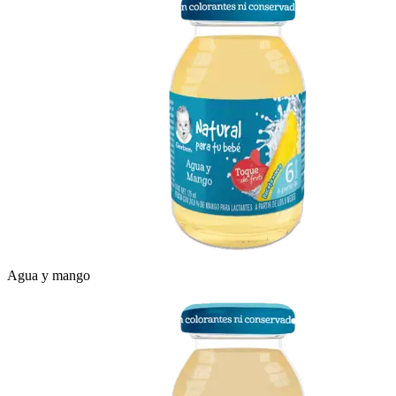
Agua y mango