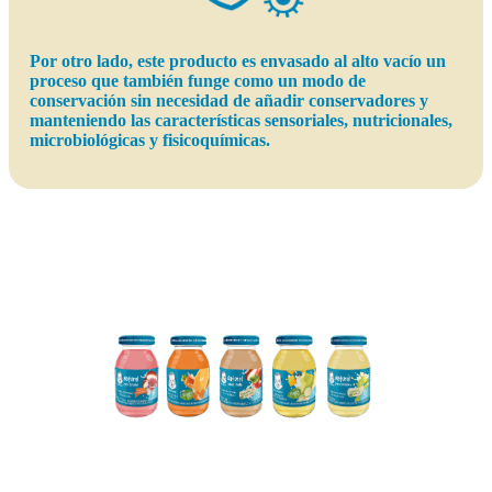
Por otro lado, este producto es envasado al alto vacío un
proceso que también funge como un modo de
conservación sin necesidad de añadir conservadores y
manteniendo las características sensoriales, nutricionales,
microbiológicas y fisicoquímicas.