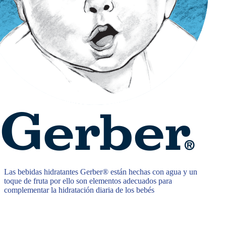
Las bebidas hidratantes Gerber® están hechas con agua y un
toque de fruta por ello son elementos adecuados para
complementar la hidratación diaria de los bebés