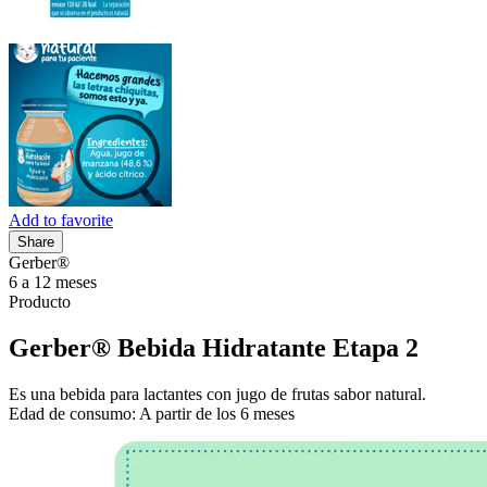
Add to favorite
Share
Gerber®
6 a 12 meses
Producto
Gerber® Bebida Hidratante Etapa 2
Es una bebida para lactantes con jugo de frutas sabor natural.
Edad de consumo: A partir de los 6 meses