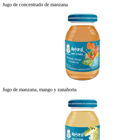
Jugo de concentrado de manzana
Jugo de manzana, mango y zanahoria