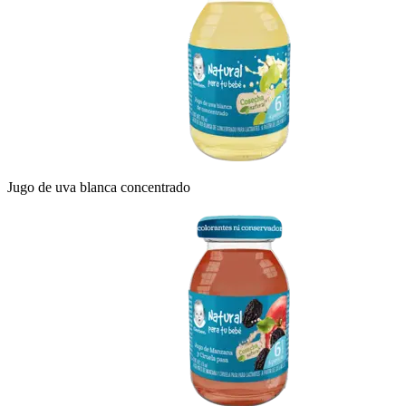
Jugo de uva blanca concentrado