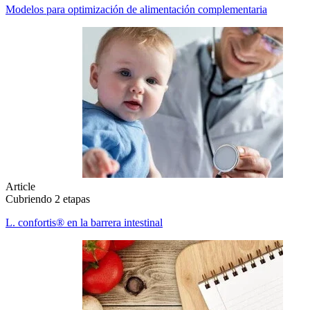
Modelos para optimización de alimentación complementaria
Article
Cubriendo 2 etapas
L. confortis® en la barrera intestinal