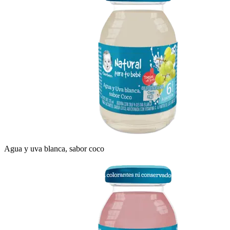
Agua y uva blanca, sabor coco