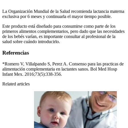
La Organización Mundial de la Salud recomienda lactancia materna
exclusiva por 6 meses y continuarla el mayor tiempo posible.
Este producto está diseñado para consumirse como parte de los
primeros alimentos complementarios, pero dado que las necesidades
de los bebés varían, es importante consultar al profesional de la
salud sobre cuándo introducirlo.
Referencias
*Romero V, Villalpando S, Perez A. Consenso para las practicas de
alimentación complementaria en lactantes sanos. Bol Med Hosp
Infant Mex. 2016;73(5):338-356.
Related articles