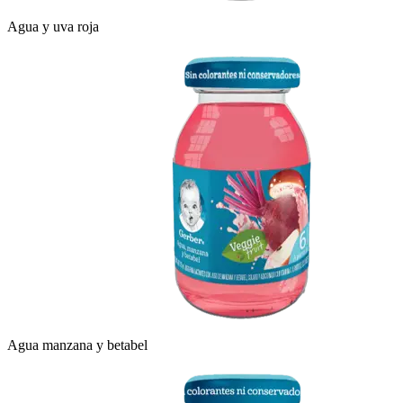
Agua y uva roja
Agua manzana y betabel