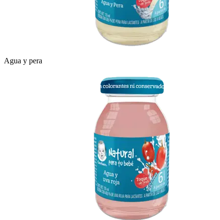
Agua y pera