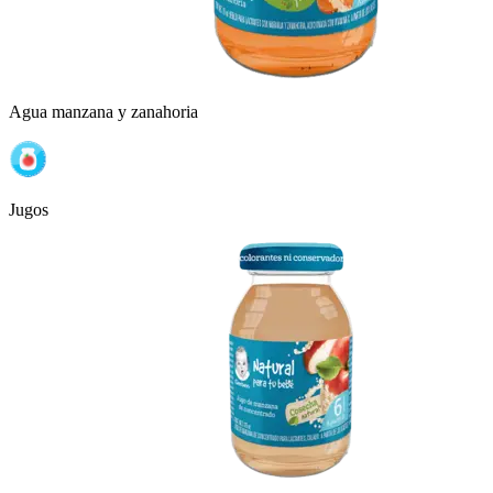
Agua manzana y zanahoria
Jugos