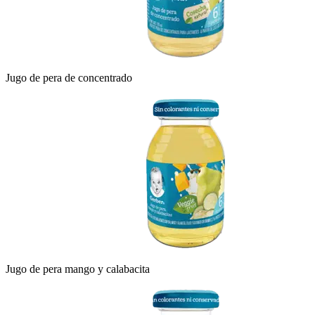
Jugo de pera de concentrado
Jugo de pera mango y calabacita