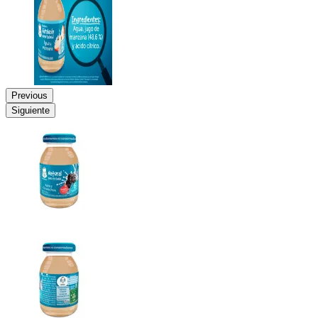
Previous
Siguiente