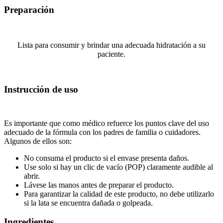
Preparación
Lista para consumir y brindar una adecuada hidratación a su
paciente.
Instrucción de uso
Es importante que como médico refuerce los puntos clave del uso
adecuado de la fórmula con los padres de familia o cuidadores.
Algunos de ellos son:
No consuma el producto si el envase presenta daños.
Use solo si hay un clic de vacío (POP) claramente audible al
abrir.
Lávese las manos antes de preparar el producto.
Para garantizar la calidad de este producto, no debe utilizarlo
si la lata se encuentra dañada o golpeada.
Ingredientes