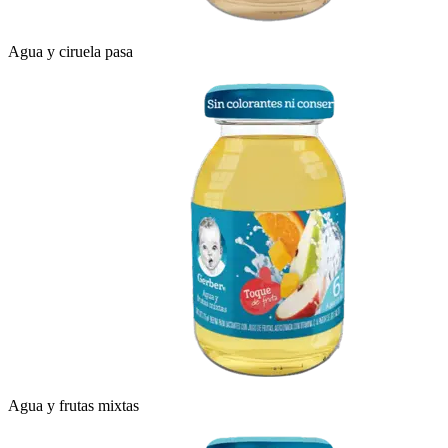
Agua y ciruela pasa
Agua y frutas mixtas