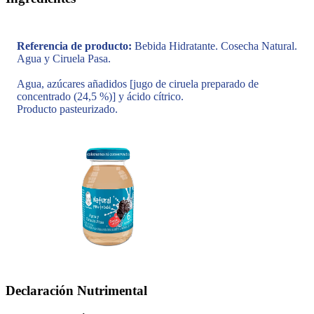
Referencia de producto:
Bebida Hidratante. Cosecha Natural.
Agua y Ciruela Pasa.
Agua, azúcares añadidos [jugo de ciruela preparado de
concentrado (24,5 %)] y ácido cítrico.
Producto pasteurizado.
Declaración Nutrimental