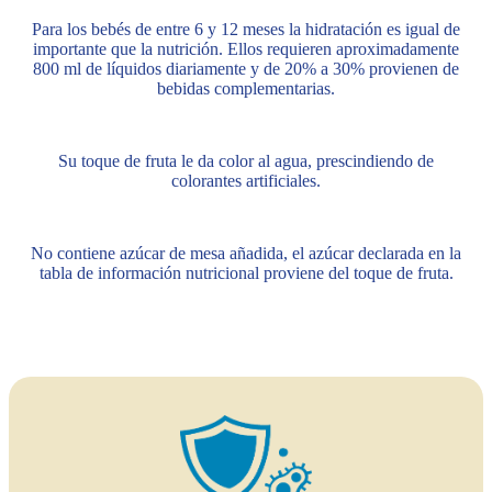
Para los bebés de entre 6 y 12 meses la hidratación es igual de
importante que la nutrición. Ellos requieren aproximadamente
800 ml de líquidos diariamente y de 20% a 30% provienen de
bebidas complementarias.
Su toque de fruta le da color al agua, prescindiendo de
colorantes artificiales.
No contiene azúcar de mesa añadida, el azúcar declarada en la
tabla de información nutricional proviene del toque de fruta.