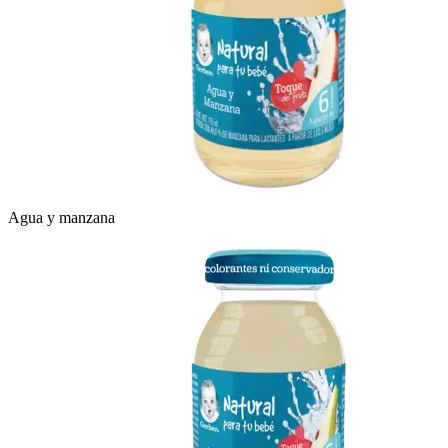
Agua y manzana