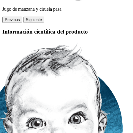
Jugo de manzana y ciruela pasa
Previous
Siguiente
Información científica del producto