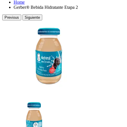
Home
Gerber® Bebida Hidratante Etapa 2
Previous
Siguiente