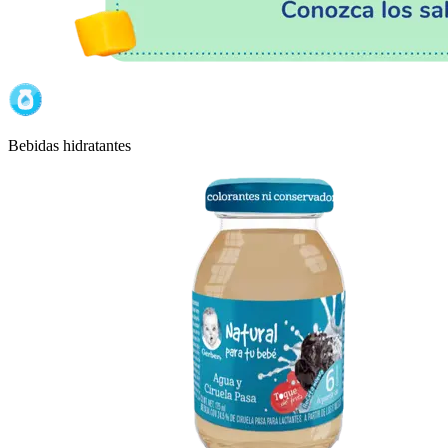
Bebidas hidratantes