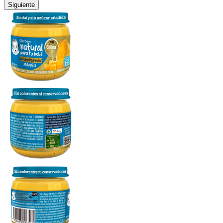
Siguiente