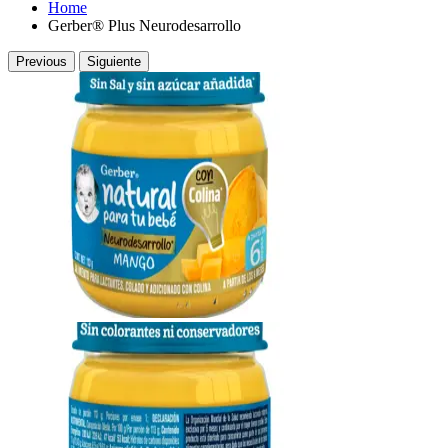
Home
Gerber® Plus Neurodesarrollo​
Previous
Siguiente