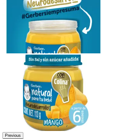
Previous